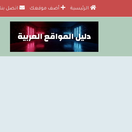
الرئيسية
أضف موقعك
اتصل بنا