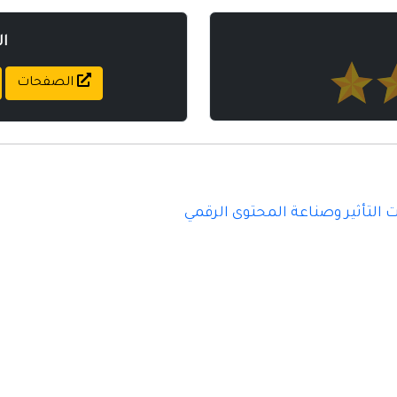
ا
الصفحات
 التأثير وصناعة المحتوى الرقمي