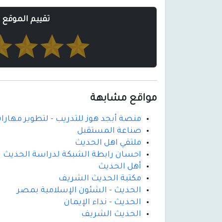
تقييم الموقع
مواقع مشابهة
منصة أبجد هوز للتدريب - لتطوير مهارات
صناعة المستقبل
ملتقي اهل الحديث
احسان رابطة الشبكة لدراسة الحديث
أهل الحديث
مكتبة الحديث الشريف
الحديث - الشئون الإسلامية بمصر
الحديث - نداء الإيمان
الحديث الشريف