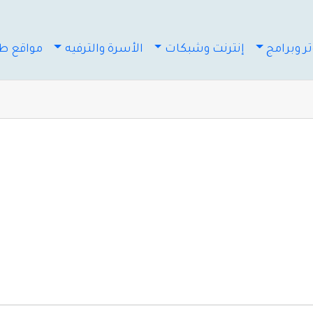
ر وبرامج
إنترنت وشبكات
الأسرة والترفيه
مواقع طب