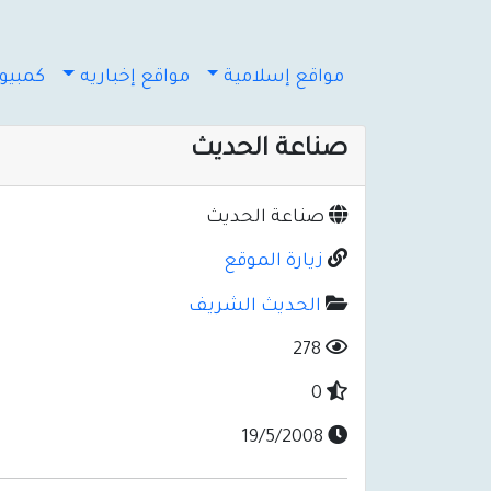
مواقع إسلامية
مواقع إخباريه
كمبيوت
صناعة الحديث
صناعة الحديث
زيارة الموقع
الحديث الشريف
278
0
19/5/2008